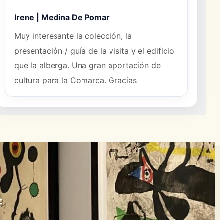
Irene | Medina De Pomar
Muy interesante la colección, la
presentación / guía de la visita y el edificio
que la alberga. Una gran aportación de
cultura para la Comarca. Gracias
z