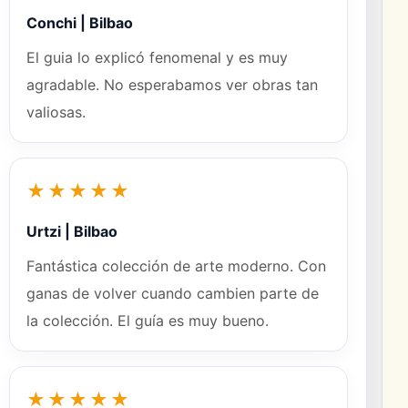
Conchi | Bilbao
El guia lo explicó fenomenal y es muy
agradable. No esperabamos ver obras tan
valiosas.
★★★★★
Urtzi | Bilbao
Fantástica colección de arte moderno. Con
ganas de volver cuando cambien parte de
la colección. El guía es muy bueno.
★★★★★