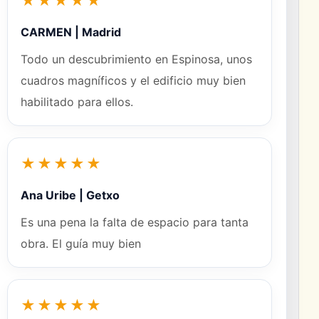
★★★★★
CARMEN | Madrid
Todo un descubrimiento en Espinosa, unos
cuadros magníficos y el edificio muy bien
habilitado para ellos.
★★★★★
Ana Uribe | Getxo
Es una pena la falta de espacio para tanta
obra. El guía muy bien
★★★★★