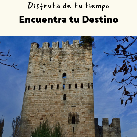
Disfruta de tu tiempo
Encuentra tu Destino