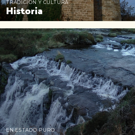
TRADICIÓN Y CULTURA
Historia
EN ESTADO PURO