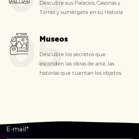
Descubre sus Palacios, Casonas y
Torres y sumérgete en su Historia
05
Museos
Descubre los secretos que
esconden las obras de arte, las
historias que cuentan los objetos.