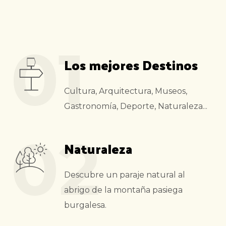
01
Los mejores Destinos
Cultura, Arquitectura, Museos,
Gastronomía, Deporte, Naturaleza...
02
Naturaleza
Descubre un paraje natural al
abrigo de la montaña pasiega
burgalesa.