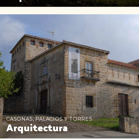
CASONAS, PALACIOS Y TORRES
Arquitectura