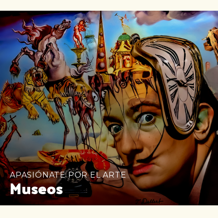
APASIÓNATE POR EL ARTE
Museos