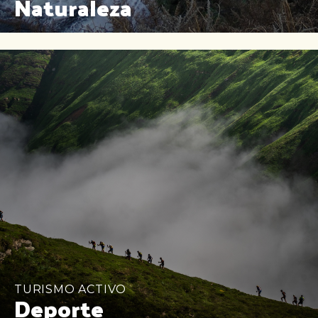
Naturaleza
TURISMO ACTIVO
Deporte