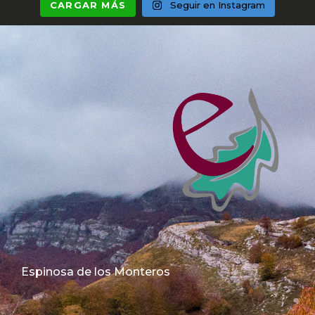
CARGAR MÁS
Seguir en Instagram
Espinosa de los Monteros