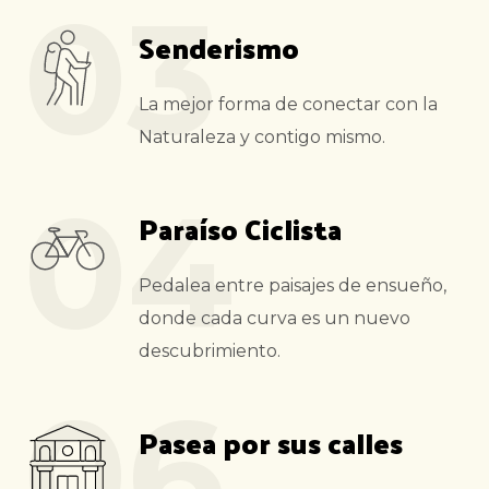
03
Senderismo
La mejor forma de conectar con la
Naturaleza y contigo mismo.
04
Paraíso Ciclista
Pedalea entre paisajes de ensueño,
donde cada curva es un nuevo
descubrimiento.
06
Pasea por sus calles